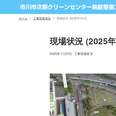
ホーム
工事現場状況
現場状況 (2025年10月)
現場状況 (2025年
2025年11月5日
工事現場状況